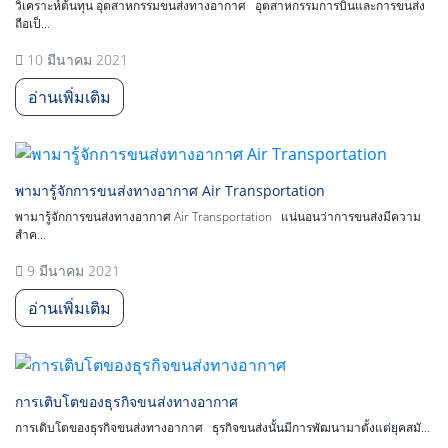
วิเคราะห์ต้นทุน อุตสาหกรรมขนส่งทางอากาศ อุตสาหกรรมการบินและการขนส่ง
ถือเป็...
10 มีนาคม 2021
อ่านเพิ่มเติม
พามารู้จักการขนส่งทางอากาศ Air Transportation
พามารู้จักการขนส่งทางอากาศ Air Transportation แน่นอนว่าการขนส่งมีความ
สำค...
9 มีนาคม 2021
อ่านเพิ่มเติม
การเติบโตของธุรกิจขนส่งทางอากาศ
การเติบโตของธุรกิจขนส่งทางอากาศ ธุรกิจขนส่งนั้นมีการพัฒนามาตั้งแต่ยุคสมั...