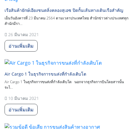
เรือสินค้ายักษ์เอียงชนตลิ่งคลองสุเอซ ปิดกั้นเส้นทางเดินเรือสำคัญ
เย็นวันอังคารที่ 23 มีนาคม 2564 ตามเวลาประเทศไทย สำนักข่าวต่างประเทศทุก
สำนักมีรา...
26 มีนาคม 2021
อ่านเพิ่มเติม
Air Cargo 1 ในธุรกิจการขนส่งที่กำลังเติบโต
Air Cargo 1 ในธุรกิจการขนส่งที่กำลังเติบโต นอกจากธุรกิจการบินโดยสารนั้น
จะไ...
10 มีนาคม 2021
อ่านเพิ่มเติม