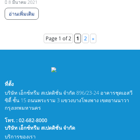
8 มีนาคม 2021
อ่านเพิ่มเติม
Page 1 of 2
1
2
»
ที่ตั้ง
บริษัท เอ็กซ์ทรีม สเปดดิชั่น จำกัด 896/23-24 อาคารชุดเอสวี
ซิตี้ ชั้น 15 ถนนพระราม 3 แขวงบางโพงพาง เขตยานนาวา
กรุงเทพมหานคร
โทร. : 02-682-8000
บริษัท เอ็กซ์ทรีม สเปดดิชั่น จำกัด
บริการของเรา