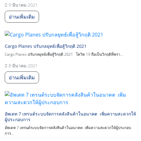
9 มีนาคม 2021
อ่านเพิ่มเติม
Cargo Planes ปรับกลยุทธ์เพื่อสู้วิกฤติ 2021
Cargo Planes ปรับกลยุทธ์เพื่อสู้วิกฤติ 2021 โควิด 19 ถือเป็นวิกฤติที่พรา...
8 มีนาคม 2021
อ่านเพิ่มเติม
อัพเดท 7 เทรนด์ระบบจัดการคลังสินค้าในอนาคต เพิ่มความสะดวกให้
ผู้ประกอบการ
อัพเดท 7 เทรนด์ระบบจัดการคลังสินค้าในอนาคต เพิ่มความสะดวกให้ผู้ประกอบ
การ...