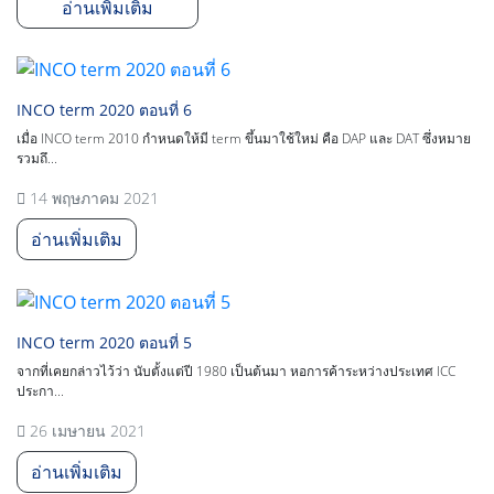
อ่านเพิ่มเติม
INCO term 2020 ตอนที่ 6
เมื่อ INCO term 2010 กำหนดให้มี term ขึ้นมาใช้ใหม่ คือ DAP และ DAT ซึ่งหมาย
รวมถึ...
14 พฤษภาคม 2021
อ่านเพิ่มเติม
INCO term 2020 ตอนที่ 5
จากที่เคยกล่าวไว้ว่า นับตั้งแต่ปี 1980 เป็นต้นมา หอการค้าระหว่างประเทศ ICC
ประกา...
26 เมษายน 2021
อ่านเพิ่มเติม