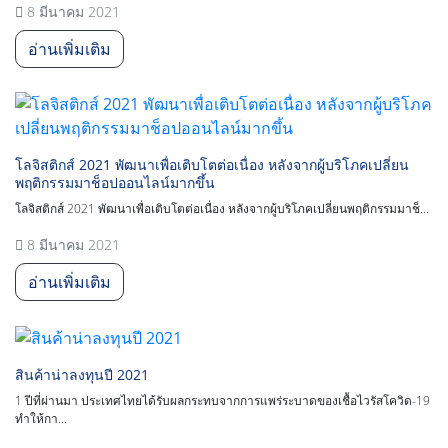
8 มีนาคม 2021
อ่านเพิ่มเติม
โลจิสติกส์ 2021 พัฒนาเพื่อเติบโตต่อเนื่อง หลังจากผู้บริโภคเปลี่ยน
พฤติกรรมมาช็อปออนไลน์มากขึ้น
โลจิสติกส์ 2021 พัฒนาเพื่อเติบโตต่อเนื่อง หลังจากผู้บริโภคเปลี่ยนพฤติกรรมมาช็...
8 มีนาคม 2021
อ่านเพิ่มเติม
สินค้าน่าลงทุนปี 2021
1 ปีที่ผ่านมา ประเทศไทยได้รับผลกระทบจากการแพร่ระบาดของเชื้อไวรัสโควิด-19
ทำให้กา...