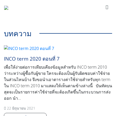
บทความ
INCO term 2020 ตอนที่ 7
เพื่อให้ง่ายต่อการเทียบเคียงข้อมูลสำหรับ INCO term 2010
ว่าระหว่างผู้ซื้อกับผู้ขาย ใครจะต้องเป็นผู้รับผิดชอบค่าใช้จ่าย
ในส่วนไหนบ้าง จึงขอนำเอาตารางค่าใช้จ่ายสำหรับทุก term
ใน INCO term 2010 มาแสดงให้เห็นตามข้างล่างนี้ บันทัดบน
สุดจะเป็นรายการค่าใช้จ่ายที่จะต้องเกิดขึ้นในกระบวนการส่ง
ออก นำ...
22 มิถุนายน 2021