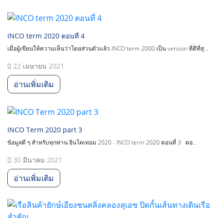
INCO term 2020 ตอนที่ 4
เมื่อผู้เขียนให้ความเห็นว่าโดยส่วนตัวแล้ว INCO term 2000 เป็น version ที่ดีที่สุ...
22 เมษายน 2021
อ่านเพิ่มเติม
INCO Term 2020 part 3
ข้อมูลดี ๆ สำหรับทุกท่าน อินโคเทอม 2020 - INCO term 2020 ตอนที่ 3 ตอ...
30 มีนาคม 2021
อ่านเพิ่มเติม