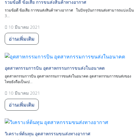
รวมข้อดี ข้อเสีย การขนส่งสินค้าทางอากาศ
รวมข้อดี ข้อเสีย การขนส่งสินค้าทางอากาศ ในปัจจุบันการขนส่งสามารถแบ่งเป็น
3...
10 มีนาคม 2021
อ่านเพิ่มเติม
อุตสาหกรรมการบิน อุตสาหกรรมการขนส่งในอนาคต
อุตสาหกรรมการบิน อุตสาหกรรมการขนส่งในอนาคต อุตสาหกรรมการขนส่งของ
ไทยยังถือเป็นเป...
10 มีนาคม 2021
อ่านเพิ่มเติม
วิเคราะห์ต้นทุน อุตสาหกรรมขนส่งทางอากาศ