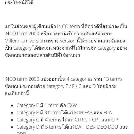
ประโยชน์ก็ได้
แต่ในส่วนของผู้เขียนแล้ว INCO term ที่คิดว่าดีที่สุดน่าจะเป็น
INCO term 2000 หรือบางท่านเรียกว่าฉบับสหัสวรรษ
Millennium version เพราะ version นี้ได้รวบรวมและจัดแบ่ง
เป็น category ได้ชัดเจน หลังจากที่ไม่มีการจัด category อย่าง
ชัดเจนมาตลอดหลายสิบปีที่ใช้งานมา
INCO term 2000 แบ่งออกเป็น 4 categories รวม 13 terms
ชัดเจน ประกอบด้วย category E / F / C และ D โดยมีราย
ละเอียดดังนี้
Category E มี 1 term คือ EXW
Category F มี 3 terms ได้แก่ FOB FAS และ FCA
Category C มี 4 terms ได้แก่ CFR CIF CPT และ CIP
Category D มี 5 terms ได้แก่ DAF DES DEQ DDU และ