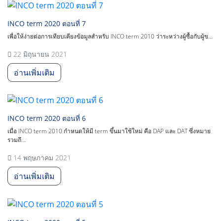
INCO term 2020 ตอนที่ 7
เพื่อให้ง่ายต่อการเทียบเคียงข้อมูลสำหรับ INCO term 2010 ว่าระหว่างผู้ซื้อกับผู้ข...
22 มิถุนายน 2021
อ่านเพิ่มเติม
INCO term 2020 ตอนที่ 6
เมื่อ INCO term 2010 กำหนดให้มี term ขึ้นมาใช้ใหม่ คือ DAP และ DAT ซึ่งหมาย
รวมถึ...
14 พฤษภาคม 2021
อ่านเพิ่มเติม