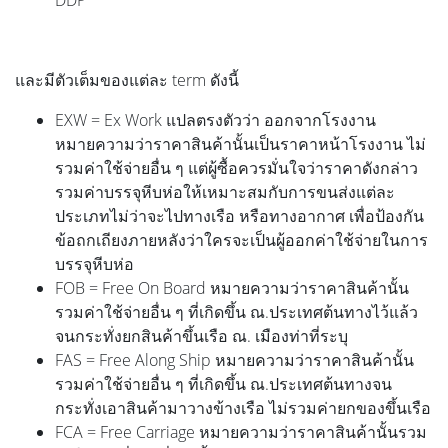
DDP
และมีตัวเต็มของแต่ละ term ดังนี้
EXW = Ex Work แปลตรงตัวว่า ออกจากโรงงาน
หมายความว่าราคาสินค้านั้นเป็นราคาหน้าโรงงาน ไม่
รวมค่าใช้จ่ายอื่น ๆ แต่ผู้ซื้อควรมั่นใจว่าราคาดังกล่าว
รวมค่าบรรจุหีบห่อให้เหมาะสมกับการขนส่งแต่ละ
ประเภทไม่ว่าจะไปทางเรือ หรือทางอากาศ เพื่อป้องกัน
ข้อถกเถียงภายหลังว่าใครจะเป็นผู้ออกค่าใช้จ่ายในการ
บรรจุหีบห่อ
FOB = Free On Board หมายความว่าราคาสินค้านั้น
รวมค่าใช้จ่ายอื่น ๆ ที่เกิดขึ้น ณ.ประเทศต้นทางไว้แล้ว
จนกระทั่งยกสินค้าขึ้นเรือ ณ. เมืองท่าที่ระบุ
FAS = Free Along Ship หมายความว่าราคาสินค้านั้น
รวมค่าใช้จ่ายอื่น ๆ ที่เกิดขึ้น ณ.ประเทศต้นทางจน
กระทั่งเอาสินค้ามาวางข้างเรือ ไม่รวมค่ายกของขึ้นเรือ
FCA = Free Carriage หมายความว่าราคาสินค้านั้นรวม