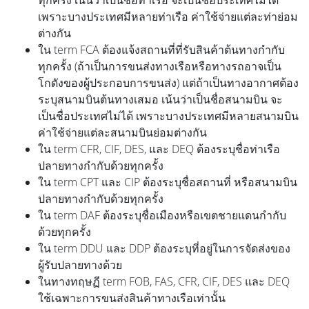
ทุกครั้ง เน้นว่าเป็นชื่อท่าเรือ จะเป็นชื่อประเทศไม่ได้
เพราะบางประเทศมีหลายท่าเรือ ค่าใช้จ่ายแต่ละท่าย่อม
ต่างกัน
ใน term FCA ต้องแจ้งสถานที่ที่รับสินค้าต้นทางกำกับ
ทุกครั้ง (ถ้าเป็นการขนส่งทางเรือหรือทางรถอาจเป็น
โกดังของผู้ประกอบการขนส่ง) แต่ถ้าเป็นทางอากาศต้อง
ระบุสนามบินต้นทางเสมอ เน้นว่าเป็นชื่อสนามบิน จะ
เป็นชื่อประเทศไม่ได้ เพราะบางประเทศมีหลายสนามบิน
ค่าใช้จ่ายแต่ละสนามบินย่อมต่างกัน
ใน term CFR, CIF, DES, และ DEQ ต้องระบุชื่อท่าเรือ
ปลายทางกำกับด้วยทุกครั้ง
ใน term CPT และ CIP ต้องระบุชื่อสถานที่ หรือสนามบิน
ปลายทางกำกับด้วยทุกครั้ง
ใน term DAF ต้องระบุชื่อเมืองหรือเขตชายแดนกำกับ
ด้วยทุกครั้ง
ใน term DDU และ DDP ต้องระบุที่อยู่ในการจัดส่งของ
ผู้รับปลายทางด้วย
ในทางทฤษฏี term FOB, FAS, CFR, CIF, DES และ DEQ
ใช้เฉพาะการขนส่งสินค้าทางเรือเท่านั้น