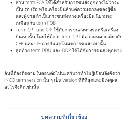
ส่วน term FCA ใช้ได้สำหรับการขนส่งทุกทางไม่ว่าจะ
เป็น รถ เรือ หรือเครื่องบินล้วแต่ความตกลงของผู้ซื้อ
และผู้ขาย ถ้าเป็นการขนส่งทางเครื่องบิน นิยามจะ
เหมือนกับ term FOB
Term CPT และ CIP ใช้กับการขนส่งทางรถหรือเครื่อง
บินเท่านั้น โดยให้ถือว่า term CPT มีความหมายเดียวกับ
CFR และ CIF ต่างกันแค่โหมดการขนส่งเท่านั้น
สุดท้าย term DDU และ DDP ใช้ได้กับการขนส่งทุกทาง
อันนี้ต้องติดตามในตอนต่อไปนะครับว่าทำไมผู้เขียนจึงคิดว่า
INCO term version นั้น ๆ เป็น version ที่ดีที่สุดและมีเหตุผล
อะไรจึงคิดเช่นนั้น
บทความที่เกี่ยวข้อง