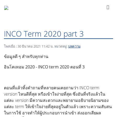
INCO Term 2020 part 3
โพสเมื่อ : 30 มีนาคม 2021 11:42 น. หมวดหมู่:
บทความ
ข้อมูลดี ๆ สำหรับทุกท่าน
อินโคเทอม
2020 - INCO term 2020
ตอนที่ 3
ตอนที่แล้วทิ้งคำถามที่หลายคนเคยถามว่า INCO term
version ไหนดีที่สุด หรือเข้าใจง่ายที่สุด ซึ่งอันที่จริงแล้วใน
แต่ละ version มีความสะดวกและพยายามอธิบายนิยามของ
แต่ละ term ให้เข้าใจง่ายที่สุดอยู่ในตัวแล้ว เพราะความสับสน
ในการใช้ อาจทำให้ผู้ประกอบการนำเข้า ส่งออกเสียผล