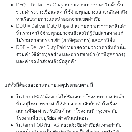
DEQ = Deliver Ex Quay หมายความว่าราคาสินค้านั้น
รวมค่าระวางเรือและค่าใช้จ่ายทุกอย่างแล้วจนสินค้าถึง
ท่าเรือปลายทางและนำออกจากเขตท่าเรือ
DDU = Deliver Duty Unpaid หมายความว่าราคาสินค้า
นั้นรวมค่าใช้จ่ายทุกอย่างจนถึงส่งให้ผู้รับปลายทางแต่
ไม่รวมค่าอากรขาเข้า (ภาษีศุลกากร) และภาษีอื่น
DDP = Deliver Duty Paid หมายความว่าราคาสินค้านั้น
รวมค่าใช้จ่ายทุกอย่าง และอากรขาเข้า (ภาษีศุลกากร)
และค่ารถนำส่งจนถึงมือลูกค้า
แต่ทั้งนี้ต้องลองอ่านหมายเหตุประกอบตามนี้
ใน term EXW ต้องแจ้งให้ชัดเจนว่าโรงงานที่วางสินค้า
นั้นอยู่ไหน เพราะค่าใช้จ่ายอาจผกผันถ้าเข้าใจเรื่อง
สถานที่ผิด ค่ารถรับสินค้าจากโรงงานที่กรุงเทพ กับ
โรงงานที่สระบุรีย่อมต่างกันแน่นอน
ใน term FOB กับ FAS ต้องแจ้งชื่อท่าเรือต้นทางกำกับ