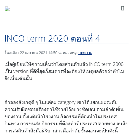
INCO term 2020 ตอนที่ 4
โพสเมื่อ : 22 เมษายน 2021 14:50 น. หมวดหมู่:
บทความ
เมื่อผู้เขียนให้ความเห็นว่าโดยส่วนตัวแล้ว INCO term 2000
เป็น version ที่ดีที่สุดก็สมควรที่จะต้องให้เหตุผลด้วยว่าทำไม
จึงเห็นเช่นนั้น
ถ้าลองสังเกตุดี ๆ ในแต่ละ category เขาได้แยกแยะระดับ
ความรับผิดชอบเรื่องค่าใช้จ่ายไว้อย่างชัดเจน ตามลำดับขั้น
ของงาน ตั้งแต่หน้าโรงงาน กิจกรรมที่ต้องทำในประเทศ
ต้นทาง การขนส่ง กิจกรรมที่ต้องทำที่ประเทศปลายทาง จนถึง
การส่งสินค้าถึงมือผู้รับ กล่าวคือลำดับขั้นตอนจะเป็นดังนี้