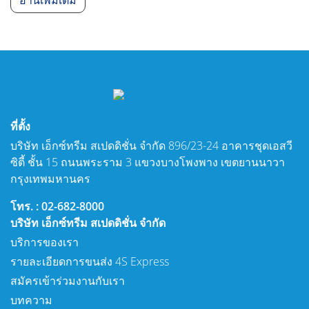
อ่านเพิ่มเติม
ที่ตั้ง
บริษัท เอ็กซ์ทรีม สเปดดิชั่น จำกัด 896/23-24 อาคารชุดเอสวี
ซิตี้ ชั้น 15 ถนนพระราม 3 แขวงบางโพงพาง เขตยานนาวา
กรุงเทพมหานคร
โทร. : 02-682-8000
บริษัท เอ็กซ์ทรีม สเปดดิชั่น จำกัด
บริการของเรา
รายละเอียดการขนส่ง 4S Express
สมัครเข้าร่วมงานกับเรา
บทความ