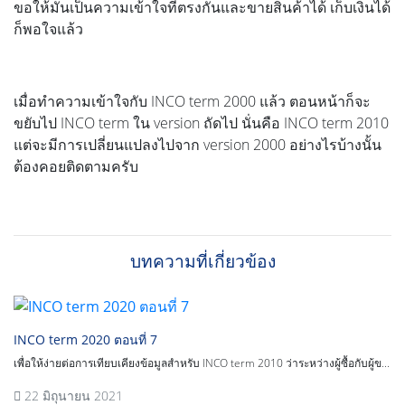
ขอให้มันเป็นความเข้าใจที่ตรงกันและขายสินค้าได้ เก็บเงินได้
ก็พอใจแล้ว
เมื่อทำความเข้าใจกับ INCO term 2000 แล้ว ตอนหน้าก็จะ
ขยับไป INCO term ใน version ถัดไป นั่นคือ INCO term 2010
แต่จะมีการเปลี่ยนแปลงไปจาก version 2000 อย่างไรบ้างนั้น
ต้องคอยติดตามครับ
บทความที่เกี่ยวข้อง
INCO term 2020 ตอนที่ 7
เพื่อให้ง่ายต่อการเทียบเคียงข้อมูลสำหรับ INCO term 2010 ว่าระหว่างผู้ซื้อกับผู้ข...
22 มิถุนายน 2021