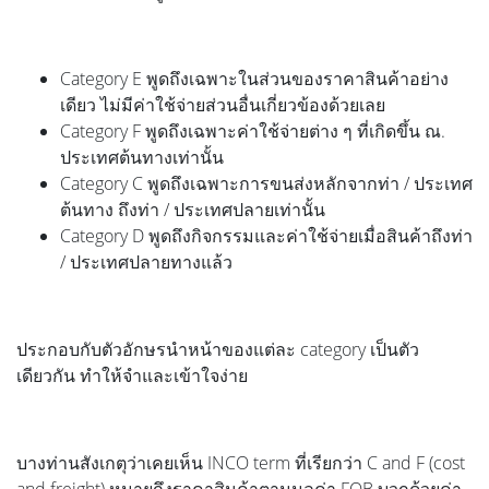
Category E พูดถึงเฉพาะในส่วนของราคาสินค้าอย่าง
เดียว ไม่มีค่าใช้จ่ายส่วนอื่นเกี่ยวข้องด้วยเลย
Category F พูดถึงเฉพาะค่าใช้จ่ายต่าง ๆ ที่เกิดขึ้น ณ.
ประเทศต้นทางเท่านั้น
Category C พูดถึงเฉพาะการขนส่งหลักจากท่า / ประเทศ
ต้นทาง ถึงท่า / ประเทศปลายเท่านั้น
Category D พูดถึงกิจกรรมและค่าใช้จ่ายเมื่อสินค้าถึงท่า
/ ประเทศปลายทางแล้ว
ประกอบกับตัวอักษรนำหน้าของแต่ละ category เป็นตัว
เดียวกัน ทำให้จำและเข้าใจง่าย
บางท่านสังเกตุว่าเคยเห็น INCO term ที่เรียกว่า C and F (cost