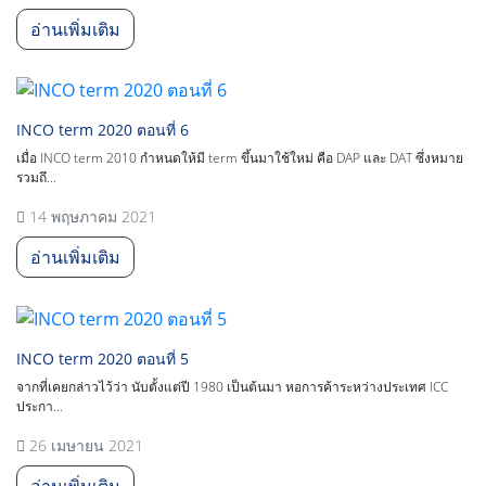
อ่านเพิ่มเติม
INCO term 2020 ตอนที่ 6
เมื่อ INCO term 2010 กำหนดให้มี term ขึ้นมาใช้ใหม่ คือ DAP และ DAT ซึ่งหมาย
รวมถึ...
14 พฤษภาคม 2021
อ่านเพิ่มเติม
INCO term 2020 ตอนที่ 5
จากที่เคยกล่าวไว้ว่า นับตั้งแต่ปี 1980 เป็นต้นมา หอการค้าระหว่างประเทศ ICC
ประกา...
26 เมษายน 2021