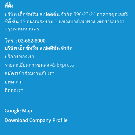
ที่ตั้ง
บริษัท เอ็กซ์ทรีม สเปดดิชั่น จำกัด 896/23-24 อาคารชุดเอสวี
ซิตี้ ชั้น 15 ถนนพระราม 3 แขวงบางโพงพาง เขตยานนาวา
กรุงเทพมหานคร
โทร. : 02-682-8000
บริษัท เอ็กซ์ทรีม สเปดดิชั่น จำกัด
บริการของเรา
รายละเอียดการขนส่ง 4S Express
สมัครเข้าร่วมงานกับเรา
บทความ
ติดต่อเรา
Google Map
Download Company Profile