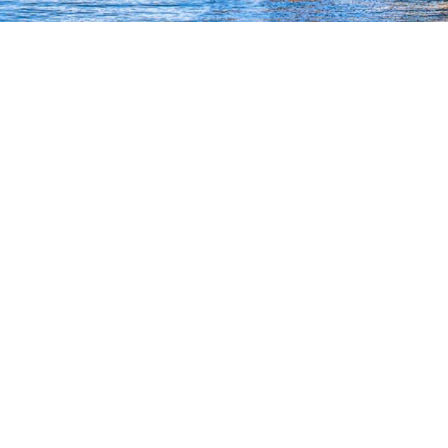
6
บริการของเรา