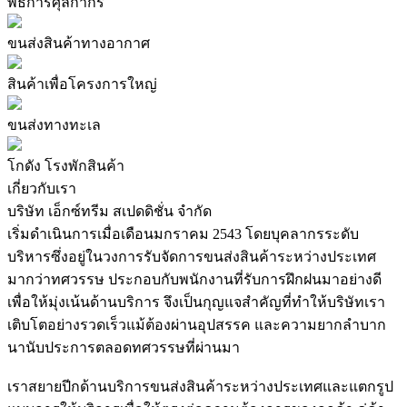
พิธีการศุลกากร
ขนส่งสินค้าทางอากาศ
สินค้าเพื่อโครงการใหญ่
ขนส่งทางทะเล
โกดัง โรงพักสินค้า
เกี่ยวกับเรา
บริษัท เอ็กซ์ทรีม สเปดดิชั่น จำกัด
เริ่มดำเนินการเมื่อเดือนมกราคม 2543 โดยบุคลากรระดับ
บริหารซึ่งอยู่ในวงการรับจัดการขนส่งสินค้าระหว่างประเทศ
มากว่าทศวรรษ ประกอบกับพนักงานที่รับการฝึกฝนมาอย่างดี
เพื่อให้มุ่งเน้นด้านบริการ จึงเป็นกุญแจสำคัญที่ทำให้บริษัทเรา
เติบโตอย่างรวดเร็วแม้ต้องผ่านอุปสรรค และความยากลำบาก
นานับประการตลอดทศวรรษที่ผ่านมา
เราสยายปีกด้านบริการขนส่งสินค้าระหว่างประเทศและแตกรูป