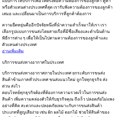
แบบการให้บริการเพื่อให้ตรงต่อความต้องการของลูกค้า คู่ค้า
หรือตัวแทนต่างประเทศที่สุด เรารับฟังความต้องการของลูกค้า
เสมอ และเปลี่ยนมาเป็นการบริการที่ลูกค้าต้องการ
ความยืดหยุ่นคืออีกปัจจัยหนึ่งที่นำความสำเร็จมาให้เรา เรา
เลือกรูปแบบการขนส่งโดยสายเรือที่มีชื่อเสียงและดำเนินด้าน
พิธีการต่าง ๆ เพื่อให้เป็นไปตามความต้องการของลูกค้าและ
ตัวแทนต่างประเทศ
อ่านเพิ่มเติม
บริการขนส่งทางอากาศในประเทศ
บริการขนส่งทางอากาศภายในประเทศ ยกระดับการขนส่ง
สินค้าข้ามภาคทั่วประเทศ ขนส่งแนวใหม่ ถูกใจทุกธุรกิจ ส่ง
ด่วน ส่งไว
ตอบโจทย์ทุกธุรกิจต้องที่ต้องการความรวดเร็วในการขนส่ง
สินค้า เพิ่มความคล่องตัวให้กับธุรกิจคุณ ถึงเร็ว ปลอดภัยไม่แพง
อย่างที่คิด สะดวกและปลอดภัยเหมาะกับการขนส่งสินค้า
ประเภทที่สูญเสียง่าย เช่น ผัก ผลไม้ ดอกไม้ ช่วยให้สินค้าของ