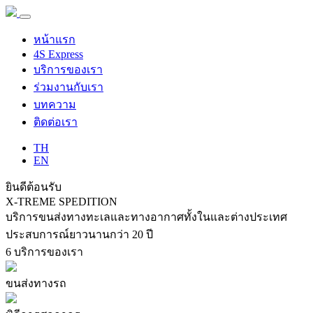
หน้าแรก
4S Express
บริการของเรา
ร่วมงานกับเรา
บทความ
ติดต่อเรา
TH
EN
ยินดีต้อนรับ
X-TREME
SPEDITION
บริการขนส่งทางทะเลและทางอากาศทั้งในและต่างประเทศ
ประสบการณ์ยาวนานกว่า 20 ปี
6
บริการของเรา
ขนส่งทางรถ