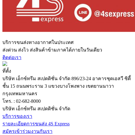
บริการขนส่งทางอากาศในประเทศ
ส่งด่วน ส่งไว ส่งสินค้าข้ามภาคได้ภายในวันเดียว
ติดต่อเรา
ที่ตั้ง
บริษัท เอ็กซ์ทรีม สเปดดิชั่น จำกัด 896/23-24 อาคารชุดเอสวี ซิตี้
ชั้น 15 ถนนพระราม 3 แขวงบางโพงพาง เขตยานนาวา
กรุงเทพมหานคร
โทร. : 02-682-8000
บริษัท เอ็กซ์ทรีม สเปดดิชั่น จำกัด
บริการของเรา
รายละเอียดการขนส่ง 4S Express
สมัครเข้าร่วมงานกับเรา