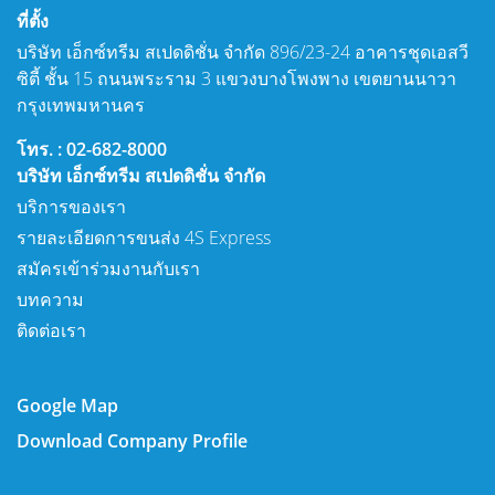
ที่ตั้ง
บริษัท เอ็กซ์ทรีม สเปดดิชั่น จำกัด 896/23-24 อาคารชุดเอสวี
ซิตี้ ชั้น 15 ถนนพระราม 3 แขวงบางโพงพาง เขตยานนาวา
กรุงเทพมหานคร
โทร. : 02-682-8000
บริษัท เอ็กซ์ทรีม สเปดดิชั่น จำกัด
บริการของเรา
รายละเอียดการขนส่ง 4S Express
สมัครเข้าร่วมงานกับเรา
บทความ
ติดต่อเรา
Google Map
Download Company Profile