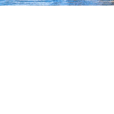
6
บริการของเรา