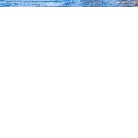
6
บริการของเรา