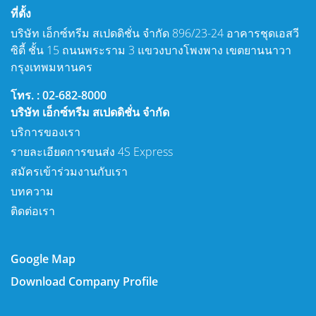
ที่ตั้ง
บริษัท เอ็กซ์ทรีม สเปดดิชั่น จำกัด 896/23-24 อาคารชุดเอสวี
ซิตี้ ชั้น 15 ถนนพระราม 3 แขวงบางโพงพาง เขตยานนาวา
กรุงเทพมหานคร
โทร. : 02-682-8000
บริษัท เอ็กซ์ทรีม สเปดดิชั่น จำกัด
บริการของเรา
รายละเอียดการขนส่ง 4S Express
สมัครเข้าร่วมงานกับเรา
บทความ
ติดต่อเรา
Google Map
Download Company Profile