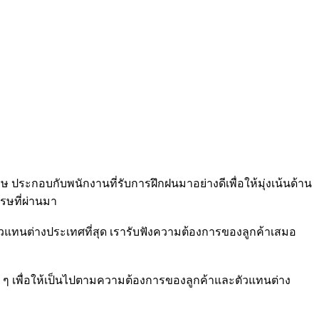
ประกอบกับพนักงานที่รับการฝึกฝนมาอย่างดีเพื่อให้มุ่งเน้นด้าน
รษที่ผ่านมา
ัวแทนต่างประเทศที่สุด เรารับฟังความต้องการของลูกค้าเสมอ
่าง ๆ เพื่อให้เป็นไปตามความต้องการของลูกค้าและตัวแทนต่าง