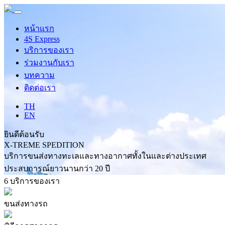
หน้าแรก
4S Express
บริการของเรา
ร่วมงานกับเรา
บทความ
ติดต่อเรา
TH
EN
ยินดีต้อนรับ
X-TREME
SPEDITION
บริการขนส่งทางทะเลและทางอากาศทั้งในและต่างประเทศ
ประสบการณ์ยาวนานกว่า 20 ปี
6
บริการของเรา
ขนส่งทางรถ