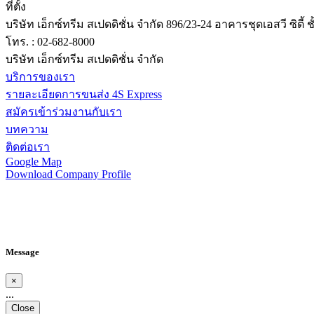
ที่ตั้ง
บริษัท เอ็กซ์ทรีม สเปดดิชั่น จำกัด 896/23-24 อาคารชุดเอสวี
โทร. : 02-682-8000
บริษัท เอ็กซ์ทรีม สเปดดิชั่น จำกัด
บริการของเรา
รายละเอียดการขนส่ง 4S Express
สมัครเข้าร่วมงานกับเรา
บทความ
ติดต่อเรา
Google Map
Download Company Profile
Message
×
...
Close