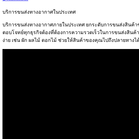
บริการขนส่งทางอากาศในประเทศ
บริการขนส่งทางอากาศภายในประเทศ ยกระดับการขนส่งสินค้าข้าม
ตอบโจทย์ทุกธุรกิจต้องที่ต้องการความรวดเร็วในการขนส่งสินค้า 
ง่าย เช่น ผัก ผลไม้ ดอกไม้ ช่วยให้สินค้าของคุณไปถึงปลายทางได