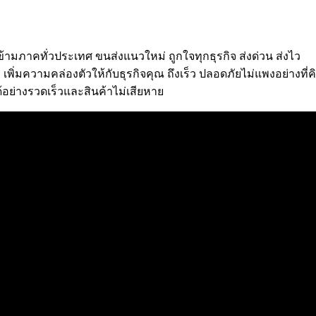
ภาคทั่วประเทศ ขนส่งแนวใหม่ ถูกใจทุกธุรกิจ ส่งด่วน ส่งไว
เพิ่มความคล่องตัวให้กับธุรกิจคุณ ถึงเร็ว ปลอดภัยไม่แพงอย่างท
้อย่างรวดเร็วและสินค้าไม่เสียหาย