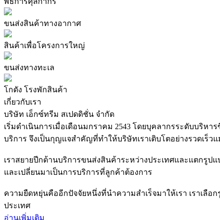
พิธีการศุลกากร
ขนส่งสินค้าทางอากาศ
สินค้าเพื่อโครงการใหญ่
ขนส่งทางทะเล
โกดัง โรงพักสินค้า
เกี่ยวกับเรา
บริษัท เอ็กซ์ทรีม สเปดดิชั่น จำกัด
เริ่มดำเนินการเมื่อเดือนมกราคม 2543 โดยบุคลากรระดับบริหารซ
บริการ จึงเป็นกุญแจสำคัญที่ทำให้บริษัทเราเติบโตอย่างรวด
เราสยายปีกด้านบริการขนส่งสินค้าระหว่างประเทศและแตกรูปแบบก
และเปลี่ยนมาเป็นการบริการที่ลูกค้าต้องการ
ความยืดหยุ่นคืออีกปัจจัยหนึ่งที่นำความสำเร็จมาให้เรา เราเลื
ประเทศ
อ่านเพิ่มเติม