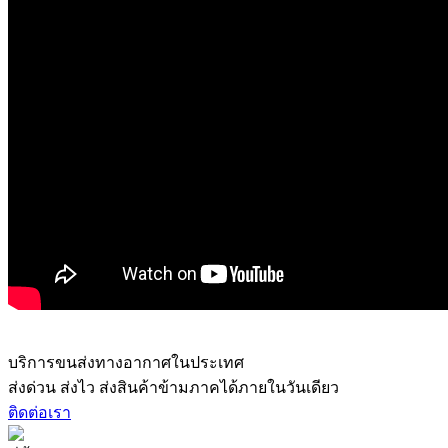
บริการขนส่งทางอากาศในประเทศ
ส่งด่วน ส่งไว ส่งสินค้าข้ามภาคได้ภายในวันเดียว
ติดต่อเรา