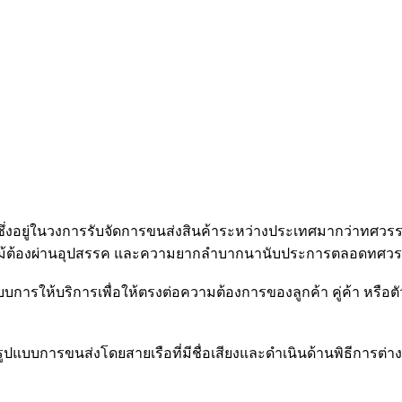
ึ่งอยู่ในวงการรับจัดการขนส่งสินค้าระหว่างประเทศมากว่าทศวรรษ 
เร็วแม้ต้องผ่านอุปสรรค และความยากลำบากนานับประการตลอดทศวร
ารให้บริการเพื่อให้ตรงต่อความต้องการของลูกค้า คู่ค้า หรือต
อกรูปแบบการขนส่งโดยสายเรือที่มีชื่อเสียงและดำเนินด้านพิธีการต