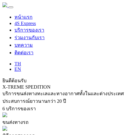
หน้าแรก
4S Express
บริการของเรา
ร่วมงานกับเรา
บทความ
ติดต่อเรา
TH
EN
ยินดีต้อนรับ
X-TREME
SPEDITION
บริการขนส่งทางทะเลและทางอากาศทั้งในและต่างประเทศ
ประสบการณ์ยาวนานกว่า 20 ปี
6
บริการของเรา
ขนส่งทางรถ