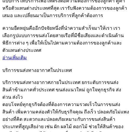
แบบการให้บริการเพื่อให้ตรงต่อความต้องการของลูกค้า คู่ค้า
หรือตัวแทนต่างประเทศที่สุด เรารับฟังความต้องการของลูกค้า
เสมอ และเปลี่ยนมาเป็นการบริการที่ลูกค้าต้องการ
ความยืดหยุ่นคืออีกปัจจัยหนึ่งที่นำความสำเร็จมาให้เรา เรา
เลือกรูปแบบการขนส่งโดยสายเรือที่มีชื่อเสียงและดำเนินด้าน
พิธีการต่าง ๆ เพื่อให้เป็นไปตามความต้องการของลูกค้าและ
ตัวแทนต่างประเทศ
อ่านเพิ่มเติม
บริการขนส่งทางอากาศในประเทศ
บริการขนส่งทางอากาศภายในประเทศ ยกระดับการขนส่ง
สินค้าข้ามภาคทั่วประเทศ ขนส่งแนวใหม่ ถูกใจทุกธุรกิจ ส่ง
ด่วน ส่งไว
ตอบโจทย์ทุกธุรกิจต้องที่ต้องการความรวดเร็วในการขนส่ง
สินค้า เพิ่มความคล่องตัวให้กับธุรกิจคุณ ถึงเร็ว ปลอดภัยไม่แพง
อย่างที่คิด สะดวกและปลอดภัยเหมาะกับการขนส่งสินค้า
ประเภทที่สูญเสียง่าย เช่น ผัก ผลไม้ ดอกไม้ ช่วยให้สินค้าของ