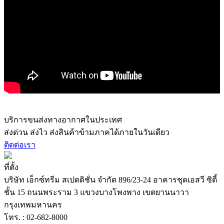
บริการขนส่งทางอากาศในประเทศ
ส่งด่วน ส่งไว ส่งสินค้าข้ามภาคได้ภายในวันเดียว
ติดต่อเรา
ที่ตั้ง
บริษัท เอ็กซ์ทรีม สเปดดิชั่น จำกัด 896/23-24 อาคารชุดเอสวี ซิตี้
ชั้น 15 ถนนพระราม 3 แขวงบางโพงพาง เขตยานนาวา
กรุงเทพมหานคร
โทร. : 02-682-8000