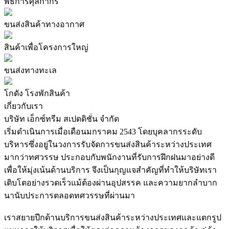
พิธีการศุลกากร
ขนส่งสินค้าทางอากาศ
สินค้าเพื่อโครงการใหญ่
ขนส่งทางทะเล
โกดัง โรงพักสินค้า
เกี่ยวกับเรา
บริษัท เอ็กซ์ทรีม สเปดดิชั่น จำกัด
เริ่มดำเนินการเมื่อเดือนมกราคม 2543 โดยบุคลากรระดับ
บริหารซึ่งอยู่ในวงการรับจัดการขนส่งสินค้าระหว่างประเทศ
มากว่าทศวรรษ ประกอบกับพนักงานที่รับการฝึกฝนมาอย่างดี
เพื่อให้มุ่งเน้นด้านบริการ จึงเป็นกุญแจสำคัญที่ทำให้บริษัทเรา
เติบโตอย่างรวดเร็วแม้ต้องผ่านอุปสรรค และความยากลำบาก
นานับประการตลอดทศวรรษที่ผ่านมา
เราสยายปีกด้านบริการขนส่งสินค้าระหว่างประเทศและแตกรูป