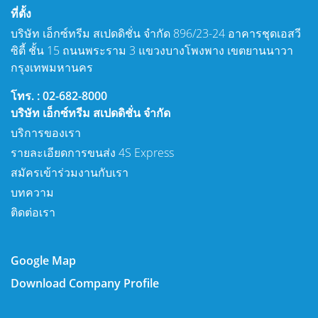
ที่ตั้ง
บริษัท เอ็กซ์ทรีม สเปดดิชั่น จำกัด 896/23-24 อาคารชุดเอสวี
ซิตี้ ชั้น 15 ถนนพระราม 3 แขวงบางโพงพาง เขตยานนาวา
กรุงเทพมหานคร
โทร. : 02-682-8000
บริษัท เอ็กซ์ทรีม สเปดดิชั่น จำกัด
บริการของเรา
รายละเอียดการขนส่ง 4S Express
สมัครเข้าร่วมงานกับเรา
บทความ
ติดต่อเรา
Google Map
Download Company Profile