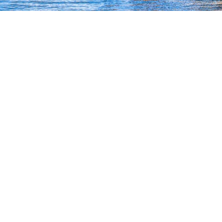
6
บริการของเรา