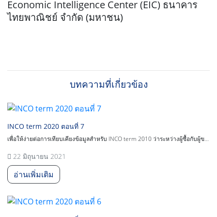
Economic Intelligence Center (EIC) ธนาคาร
ไทยพาณิชย์ จำกัด (มหาชน)
บทความที่เกี่ยวข้อง
INCO term 2020 ตอนที่ 7
เพื่อให้ง่ายต่อการเทียบเคียงข้อมูลสำหรับ INCO term 2010 ว่าระหว่างผู้ซื้อกับผู้ข...
22 มิถุนายน 2021
อ่านเพิ่มเติม