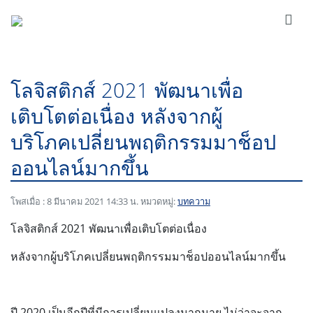
โลจิสติกส์ 2021 พัฒนาเพื่อ
เติบโตต่อเนื่อง หลังจากผู้
บริโภคเปลี่ยนพฤติกรรมมาช็อป
ออนไลน์มากขึ้น
โพสเมื่อ : 8 มีนาคม 2021 14:33 น. หมวดหมู่:
บทความ
โลจิสติกส์ 2021 พัฒนาเพื่อเติบโตต่อเนื่อง
หลังจากผู้บริโภคเปลี่ยนพฤติกรรมมาช็อปออนไลน์มากขึ้น
ปี 2020 เป็นอีกปีที่มีการเปลี่ยนแปลงมากมาย ไม่ว่าจะจาก