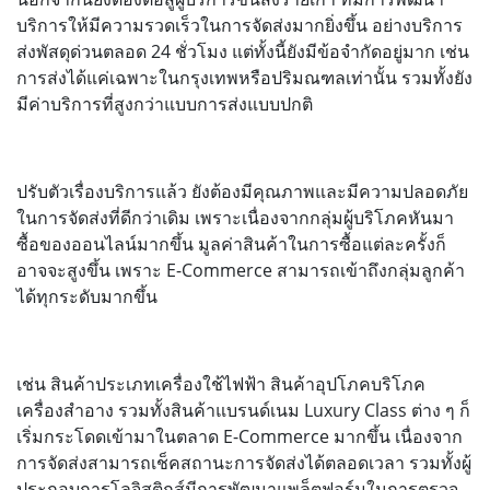
บริการให้มีความรวดเร็วในการจัดส่งมากยิ่งขึ้น อย่างบริการ
ส่งพัสดุด่วนตลอด 24 ชั่วโมง แต่ทั้งนี้ยังมีข้อจำกัดอยู่มาก เช่น
การส่งได้แค่เฉพาะในกรุงเทพหรือปริมณฑลเท่านั้น รวมทั้งยัง
มีค่าบริการที่สูงกว่าแบบการส่งแบบปกติ
ปรับตัวเรื่องบริการแล้ว ยังต้องมีคุณภาพและมีความปลอดภัย
ในการจัดส่งที่ดีกว่าเดิม เพราะเนื่องจากกลุ่มผู้บริโภคหันมา
ซื้อของออนไลน์มากขึ้น มูลค่าสินค้าในการซื้อแต่ละครั้งก็
อาจจะสูงขึ้น เพราะ E-Commerce สามารถเข้าถึงกลุ่มลูกค้า
ได้ทุกระดับมากขึ้น
เช่น สินค้าประเภทเครื่องใช้ไฟฟ้า สินค้าอุปโภคบริโภค
เครื่องสำอาง รวมทั้งสินค้าแบรนด์เนม Luxury Class ต่าง ๆ ก็
เริ่มกระโดดเข้ามาในตลาด E-Commerce มากขึ้น เนื่องจาก
การจัดส่งสามารถเช็คสถานะการจัดส่งได้ตลอดเวลา รวมทั้งผู้
ประกอบการโลจิสติกส์มีการพัฒนาแพล็ตฟอร์มในการตรวจ