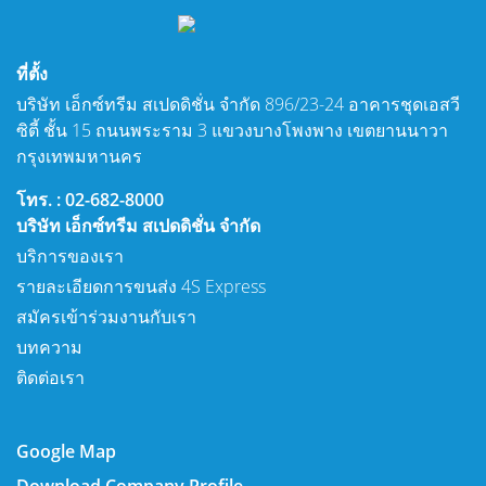
ที่ตั้ง
บริษัท เอ็กซ์ทรีม สเปดดิชั่น จำกัด 896/23-24 อาคารชุดเอสวี
ซิตี้ ชั้น 15 ถนนพระราม 3 แขวงบางโพงพาง เขตยานนาวา
กรุงเทพมหานคร
โทร. : 02-682-8000
บริษัท เอ็กซ์ทรีม สเปดดิชั่น จำกัด
บริการของเรา
รายละเอียดการขนส่ง 4S Express
สมัครเข้าร่วมงานกับเรา
บทความ
ติดต่อเรา
Google Map