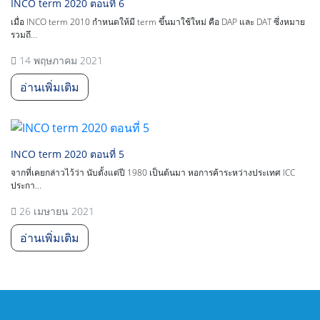
INCO term 2020 ตอนที่ 6
เมื่อ INCO term 2010 กำหนดให้มี term ขึ้นมาใช้ใหม่ คือ DAP และ DAT ซึ่งหมาย
รวมถึ...
14 พฤษภาคม 2021
อ่านเพิ่มเติม
INCO term 2020 ตอนที่ 5
จากที่เคยกล่าวไว้ว่า นับตั้งแต่ปี 1980 เป็นต้นมา หอการค้าระหว่างประเทศ ICC
ประกา...
26 เมษายน 2021
อ่านเพิ่มเติม