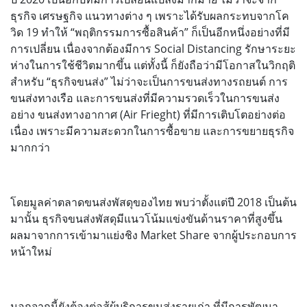
ธุรกิจ เศรษฐกิจ แนวทางต่าง ๆ เพราะได้รับผลกระทบจากโค
วิด 19 ทำให้ “พฤติกรรมการซื้อสินค้า” ก็เป็นอีกหนึ่งอย่างที่มี
การเปลี่ยน เนื่องจากต้องมีการ Social Distancing รักษาระยะ
ห่างในการใช้ชีวิตมากขึ้น แต่ทั้งนี้ ก็ยังถือว่ามีโอกาสในวิกฤติ
สำหรับ “ธุรกิจขนส่ง” ไม่ว่าจะเป็นการขนส่งทางรถยนต์ การ
ขนส่งทางเรือ และการขนส่งที่มีความรวดเร็วในการขนส่ง
อย่าง ขนส่งทางอากาศ (Air Frieght) ที่มีการเติบโตอย่างต่อ
เนื่อง เพราะมีความสะดวกในการซื้อขาย และการขยายธุรกิจ
มากกว่า
โดยมูลค่าตลาดขนส่งพัสดุของไทย พบว่าตั้งแต่ปี 2018 เป็นต้น
มานั้น ธุรกิจขนส่งพัสดุมีแนวโน้มแข่งขันด้านราคาที่สูงขึ้น
ผลมาจากการเข้ามาแย่งชิง Market Share จากผู้ประกอบการ
หน้าใหม่
นอกจากนี้ยังต้องต่อสู้ผู้บริการขนส่งรายเก่า ที่มีการพัฒนา