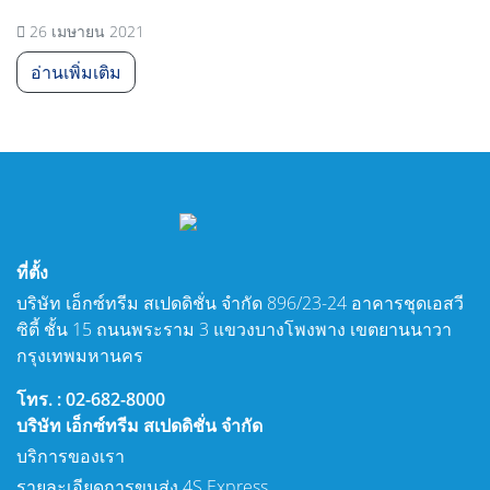
26 เมษายน 2021
อ่านเพิ่มเติม
ที่ตั้ง
บริษัท เอ็กซ์ทรีม สเปดดิชั่น จำกัด 896/23-24 อาคารชุดเอสวี
ซิตี้ ชั้น 15 ถนนพระราม 3 แขวงบางโพงพาง เขตยานนาวา
กรุงเทพมหานคร
โทร. : 02-682-8000
บริษัท เอ็กซ์ทรีม สเปดดิชั่น จำกัด
บริการของเรา
รายละเอียดการขนส่ง 4S Express