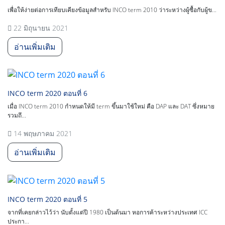
เพื่อให้ง่ายต่อการเทียบเคียงข้อมูลสำหรับ INCO term 2010 ว่าระหว่างผู้ซื้อกับผู้ข...
22 มิถุนายน 2021
อ่านเพิ่มเติม
INCO term 2020 ตอนที่ 6
เมื่อ INCO term 2010 กำหนดให้มี term ขึ้นมาใช้ใหม่ คือ DAP และ DAT ซึ่งหมาย
รวมถึ...
14 พฤษภาคม 2021
อ่านเพิ่มเติม
INCO term 2020 ตอนที่ 5
จากที่เคยกล่าวไว้ว่า นับตั้งแต่ปี 1980 เป็นต้นมา หอการค้าระหว่างประเทศ ICC
ประกา...