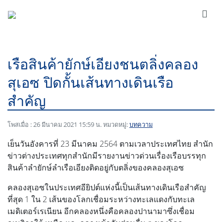
เรือสินค้ายักษ์เอียงชนตลิ่งคลอง
สุเอซ ปิดกั้นเส้นทางเดินเรือ
สำคัญ
โพสเมื่อ : 26 มีนาคม 2021 15:59 น. หมวดหมู่:
บทความ
เย็นวันอังคารที่ 23 มีนาคม 2564 ตามเวลาประเทศไทย สำนัก
ข่าวต่างประเทศทุกสำนักมีรายงานข่าวด่วนเรื่องเรือบรรทุก
สินค้าลำยักษ์ลำเรือเอียงติดอยู่กับตลิ่งของคลองสุเอซ
คลองสุเอซในประเทศอียิปต์แห่งนี้เป็นเส้นทางเดินเรือสำคัญ
ที่สุด 1 ใน 2 เส้นของโลกเชื่อมระหว่างทะเลแดงกับทะเล
เมดิเตอร์เรเนียน อีกคลองหนึ่งคือคลองปานามาซึ่งเชื่อม