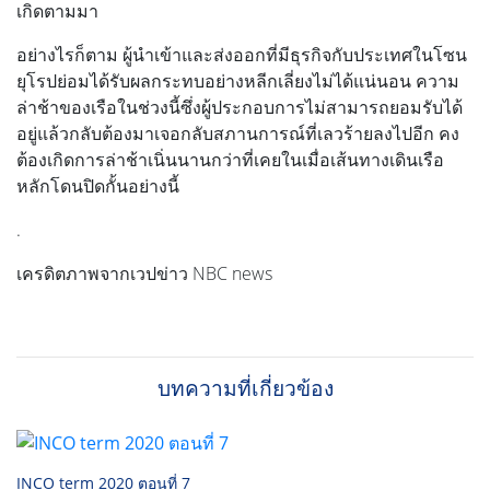
เกิดตามมา
อย่างไรก็ตาม ผู้นำเข้าและส่งออกที่มีธุรกิจกับประเทศในโซน
ยุโรปย่อมได้รับผลกระทบอย่างหลีกเลี่ยงไม่ได้แน่นอน ความ
ล่าช้าของเรือในช่วงนี้ซึ่งผู้ประกอบการไม่สามารถยอมรับได้
อยู่แล้วกลับต้องมาเจอกลับสภานการณ์ที่เลวร้ายลงไปอีก คง
ต้องเกิดการล่าช้าเนิ่นนานกว่าที่เคยในเมื่อเส้นทางเดินเรือ
หลักโดนปิดกั้นอย่างนี้
.
เครดิตภาพจากเวปข่าว NBC news
บทความที่เกี่ยวข้อง
INCO term 2020 ตอนที่ 7