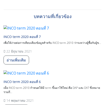
บทความที่เกี่ยวข้อง
INCO term 2020 ตอนที่ 7
เพื่อให้ง่ายต่อการเทียบเคียงข้อมูลสำหรับ INCO term 2010 ว่าระหว่างผู้ซื้อกับผู้ข...
22 มิถุนายน 2021
อ่านเพิ่มเติม
INCO term 2020 ตอนที่ 6
เมื่อ INCO term 2010 กำหนดให้มี term ขึ้นมาใช้ใหม่ คือ DAP และ DAT ซึ่งหมาย
รวมถึ...
14 พฤษภาคม 2021