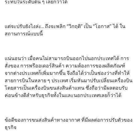
ระทบในระดับต้น ๆ เลยก็ว่าได้
แต่จะปรับยังไงล่ะ.. ถึงจะพลิก “วิกฤติ” เป็น “โอกาส” ได้ ใน
สถานการณ์แบบนี้
แน่นอนว่า เมื่อคนไม่สามารถบินออกไปนอกประเทศได้ การ
สั่งของ การพรีออเดอร์สินค้า ความต้องการของผลิตภัณฑ์
จากต่างประเทศก็เพิ่มมากขึ้น จึงถือได้ว่าเป็นช่องว่างที่ทำให้
สายการบินในหลาย ๆ ประเทศ เริ่มหันมาปรับเปลี่ยนเครื่องบิน
โดยสารเป็นเครื่องบินขนส่งสินค้าแทน ซึ่งถือว่ามีผลตอบรับ
ค่อนข้างดีสำหรับธุรกิจทั้งในและนอกประเทศเลยก็ว่าได้
ข้อดีของการขนส่งสินค้าทางอากาศ ที่มีผลต่อการปรับตัวของ
ธุรกิจ