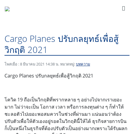
Cargo Planes ปรับกลยุทธ์เพื่อสู้
วิกฤติ 2021
โพสเมื่อ : 8 มีนาคม 2021 14:38 น. หมวดหมู่:
บทความ
Cargo Planes ปรับกลยุทธ์เพื่อสู้วิกฤติ 2021
โควิด 19 ถือเป็นวิกฤติที่พรากหลาย ๆ อย่างไปจากเราเยอะ
มาก ไม่ว่าจะเป็น โอกาส เวลา หรือการลงทุนต่าง ๆ ก็ทำให้
ชะลอตัวไปเยอะพอสมควรในช่วงที่ผ่านมา แน่นอนว่าต้อง
ปรับตัวเพื่อให้ตัวเองอยู่รอดในวิกฤตินี้ให้ได้ ธุรกิจสายการบิน
ก็เป็นหนึ่งในธุรกิจที่ต้องปรับตัวเป็นอย่างมากเพราะได้รับผลก