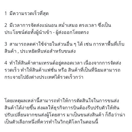
1 มีความรวดเร็วที่สุด
2 มีเวลาการจัดส่งแน่นอน สม่ำเสมอ ตรงเวลา ซึ่งเป็น
ประโยชน์ต่อทั้งผู้นำเข้า - ผู้ส่งออกโดยตรง
3 สามารถลดค่าใช้จ่ายในส่วนอื่น ๆ ได้ เช่น การหาพื้นที่เก็บ
สินค้า , ประหยัดหีบห่อสำหรับขนส่ง
4 ทำให้สินค้าตามเทรนด์อยู่ตลอดเวลา เนื่องจากการจัดส่ง
รวดเร็ว ทำให้สินค้าแฟชั่น หรือ สินค้าที่เป็นที่นิยมสามารถ
กระจายไปยังต่างประเทศได้รวดเร็วกว่า
โดยเหตุผลเหล่านี้สามารถทำให้การตัดสินใจในการขนส่ง
สินค้าได้ง่ายขึ้น ส่งผลให้ธุรกิจการบินต้องรีบปรับตัวให้ทัน
ปรับเปลี่ยนจากขนส่งผู้โดยสาร มาเป็นขนส่งสินค้า ก็ถือว่าน่า
เป็นตัวเลือกหนึ่งที่ควรทำในวิกฤติโลกในตอนนี้