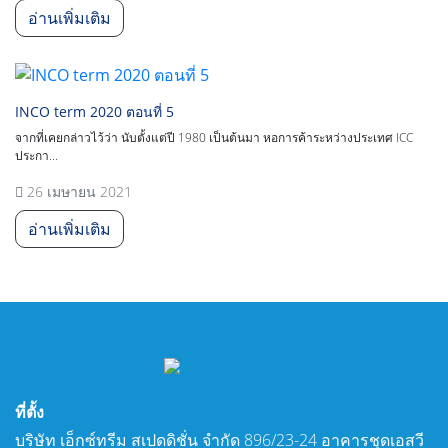
อ่านเพิ่มเติม
INCO term 2020 ตอนที่ 5
จากที่เคยกล่าวไว้ว่า นับตั้งแต่ปี 1980 เป็นต้นมา หอการค้าระหว่างประเทศ ICC
ประกา...
26 เมษายน 2021
อ่านเพิ่มเติม
ที่ตั้ง
บริษัท เอ็กซ์ทรีม สเปดดิชั่น จำกัด 896/23-24 อาคารชุดเอสวี